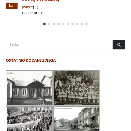
lis
read more
OSTATNIO DODANE ZDJĘCIA