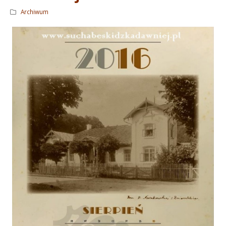
Archiwum