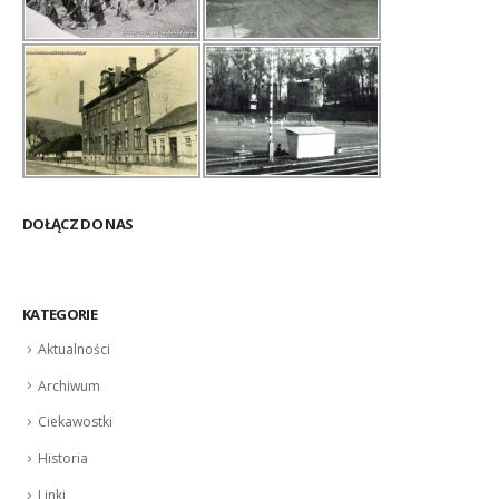
DOŁĄCZ DO NAS
KATEGORIE
Aktualności
Archiwum
Ciekawostki
Historia
Linki