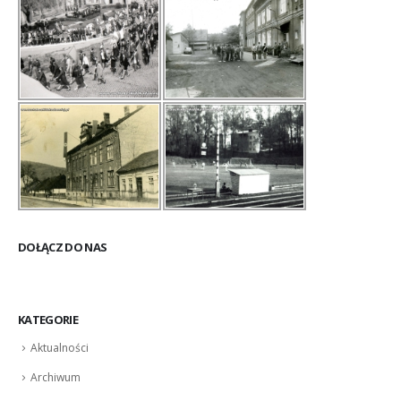
DOŁĄCZ DO NAS
KATEGORIE
Aktualności
Archiwum