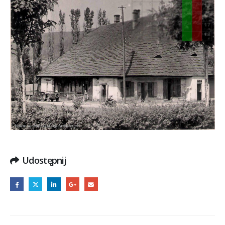
Udostępnij