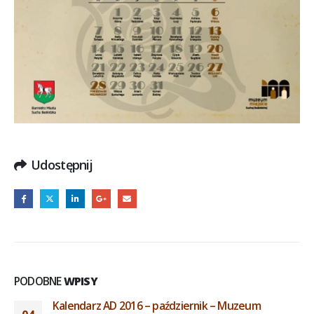
Udostępnij
PODOBNE
WPISY
Kalendarz AD 2016 – październik – Muzeum