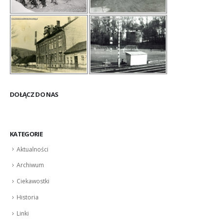
DOŁĄCZ DO NAS
KATEGORIE
Aktualności
Archiwum
Ciekawostki
Historia
Linki