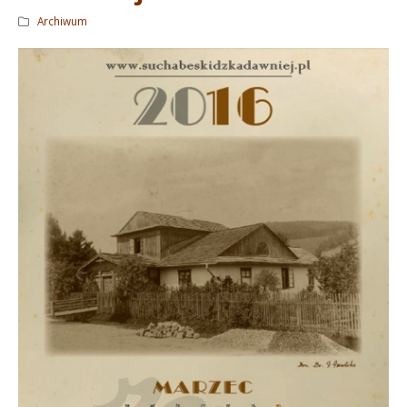
Archiwum