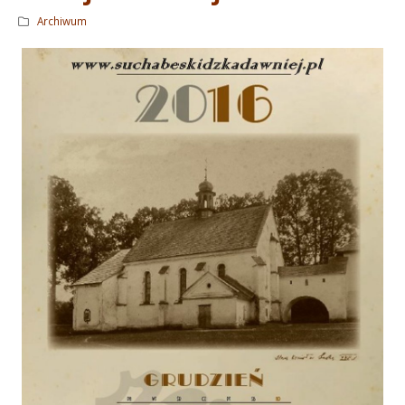
Archiwum