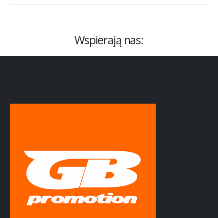
Wspierają nas: