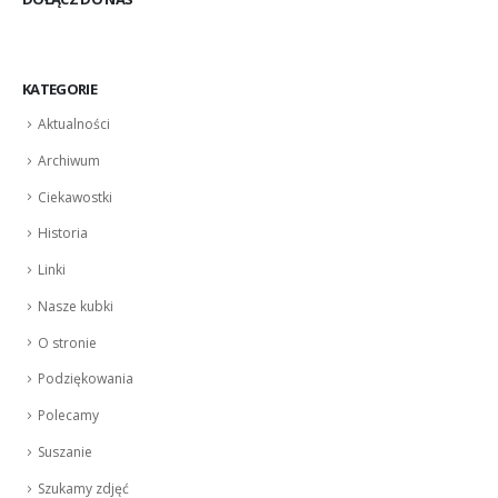
KATEGORIE
Aktualności
Archiwum
Ciekawostki
Historia
Linki
Nasze kubki
O stronie
Podziękowania
Polecamy
Suszanie
Szukamy zdjęć