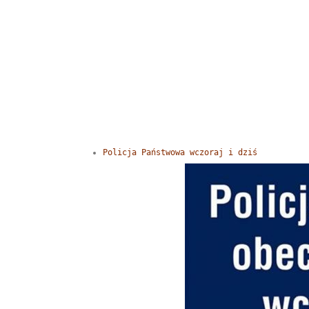
Policja Państwowa wczoraj i dziś